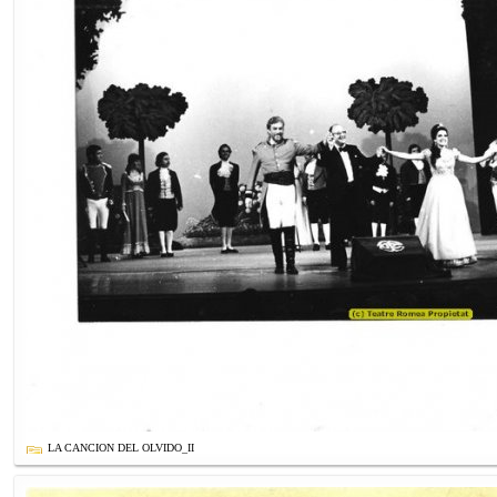
LA CANCION DEL OLVIDO_II