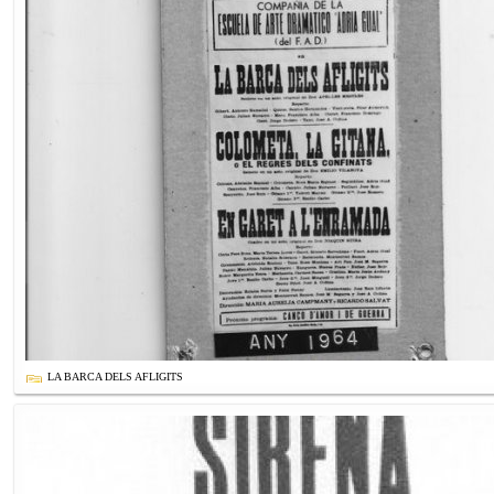
LA BARCA DELS AFLIGITS