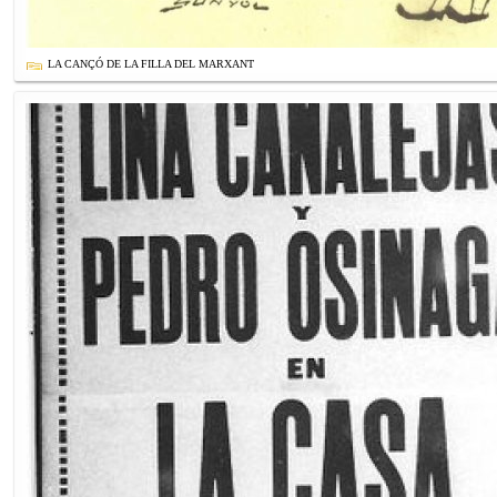
LA CANÇÓ DE LA FILLA DEL MARXANT