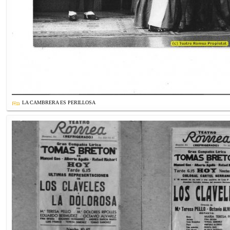
LA CAMBRERA ES PERILLOSA