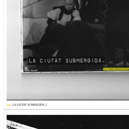
LA CIUTAT SUMERGIDA_I