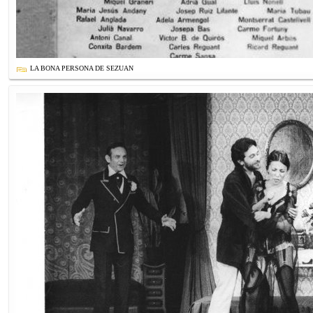
LA BONA PERSONA DE SEZUAN