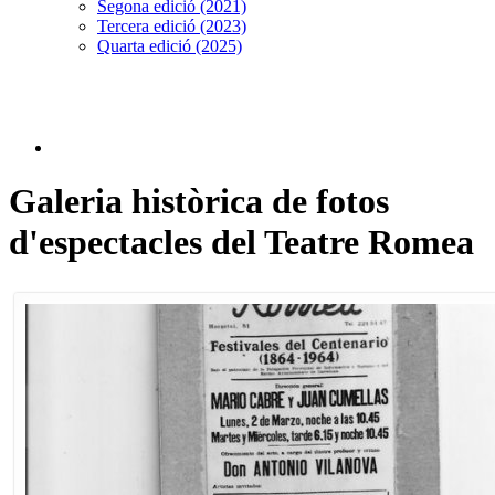
Segona edició (2021)
Tercera edició (2023)
Quarta edició (2025)
Galeria històrica de fotos
d'espectacles del Teatre Romea