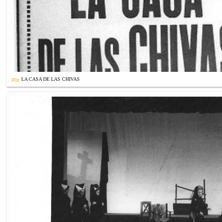
LA CASA DE LAS CHIVAS