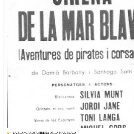
LA BLANCAROSA SIRENA DE LA MAR BLAVA