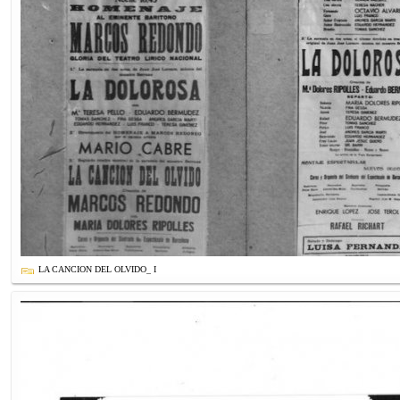
LA CANCION DEL OLVIDO_ I