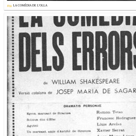
LA COMÈDIA DE L'OLLA