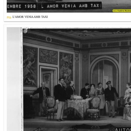
L'AMOR VENIA AMB TAXI