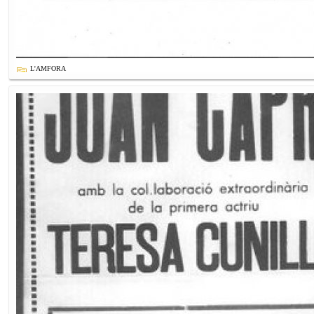
L'AMFORA