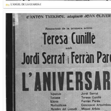
L'ANGEL DE LA GUARDA I