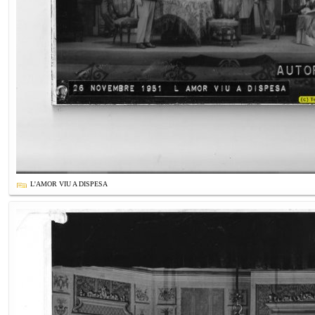
L'AMOR VIU A DISPESA