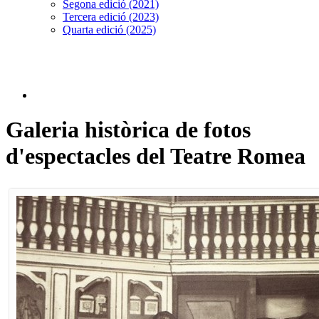
Segona edició (2021)
Tercera edició (2023)
Quarta edició (2025)
Galeria històrica de fotos
d'espectacles del Teatre Romea