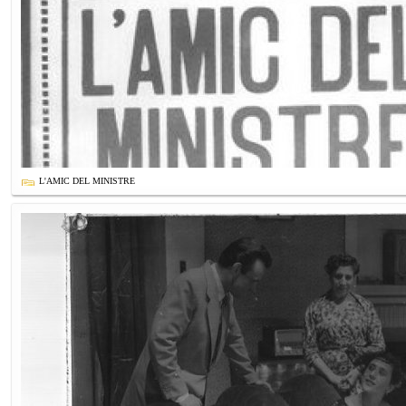
L'AMIC DEL MINISTRE