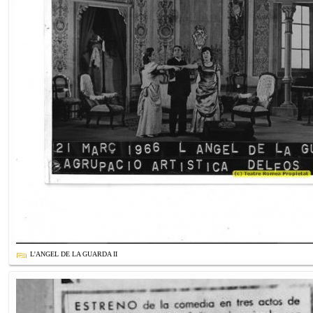
L'ANGEL DE LA GUARDA II