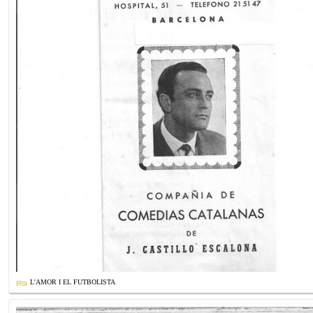
L'AMOR I EL FUTBOLISTA