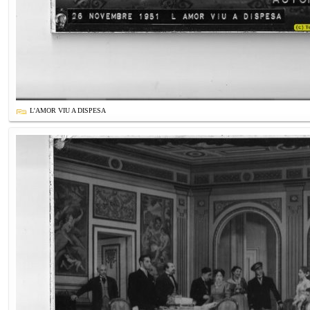
L'AMOR VIU A DISPESA