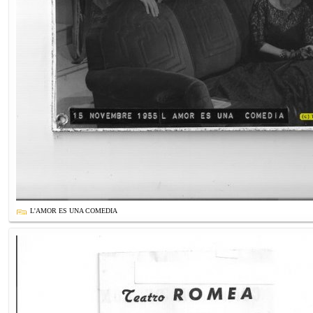
L'AMOR ES UNA COMEDIA