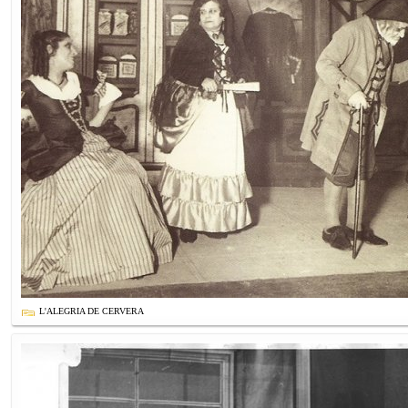
L'ALEGRIA DE CERVERA