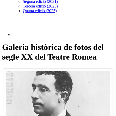
Segona edició (2021)
Tercera edició (2023)
Quarta edició (2025)
Galeria històrica de fotos del
segle XX del Teatre Romea