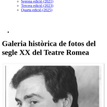
Segona edició (2021)
Tercera edició (2023)
Quarta edició (2025)
Galeria històrica de fotos del
segle XX del Teatre Romea