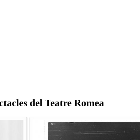
ectacles del Teatre Romea