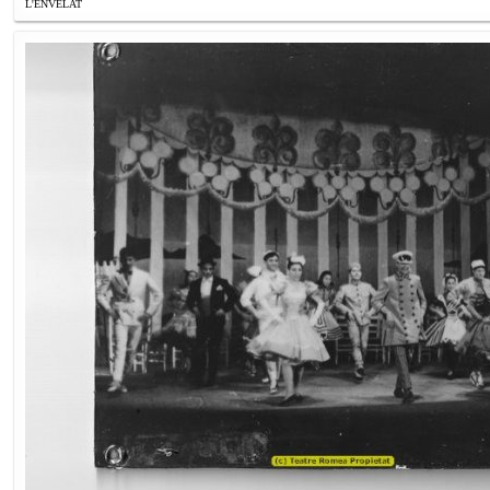
L'ENVELAT