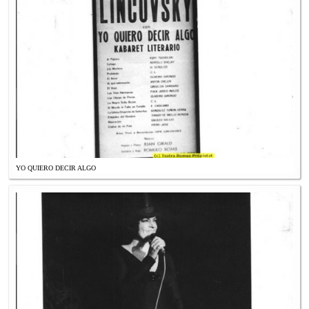
YO QUIERO DECIR ALGO