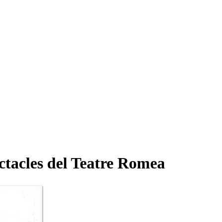
ectacles del Teatre Romea