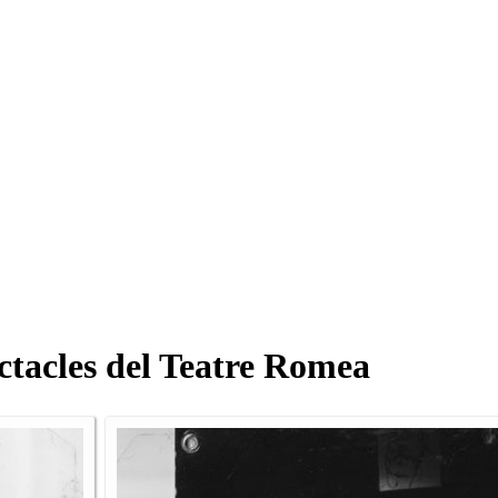
ectacles del Teatre Romea