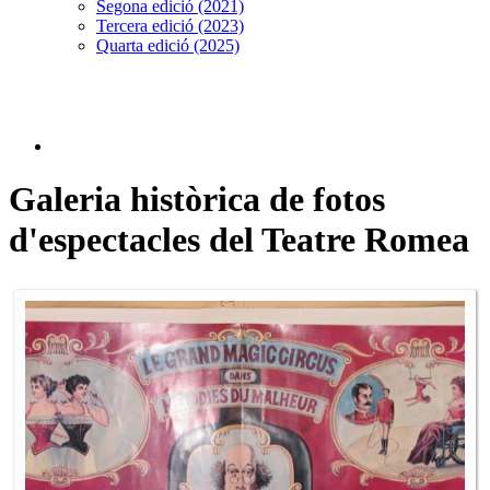
Segona edició (2021)
Tercera edició (2023)
Quarta edició (2025)
Galeria històrica de fotos
d'espectacles del Teatre Romea