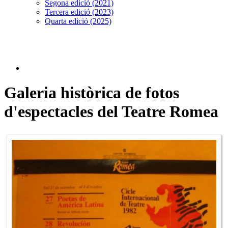
Segona edició (2021)
Tercera edició (2023)
Quarta edició (2025)
Galeria històrica de fotos
d'espectacles del Teatre Romea