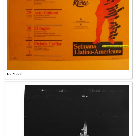
EL INGLES