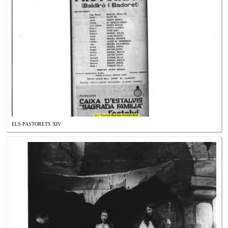
ELS PASTORETS XIV