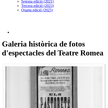
Segona edició (2021)
Tercera edició (2023)
Quarta edició (2025)
Galeria històrica de fotos
d'espectacles del Teatre Romea