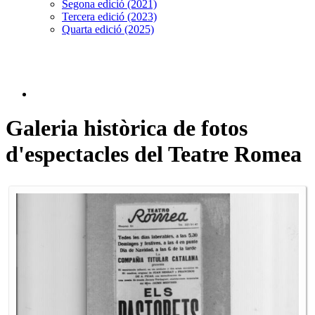
Segona edició (2021)
Tercera edició (2023)
Quarta edició (2025)
Galeria històrica de fotos
d'espectacles del Teatre Romea