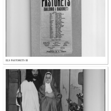
ELS PASTORETS III