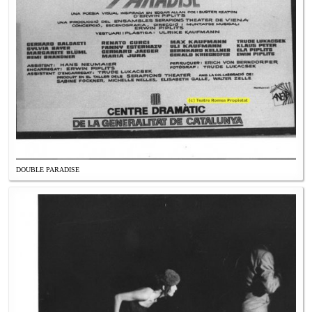
DOUBLE PARADISE