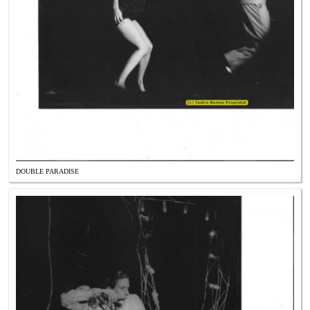
DOUBLE PARADISE