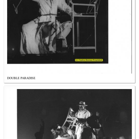
DOUBLE PARADISE