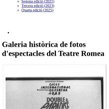
Segona edició (2021)
Tercera edició (2023)
Quarta edició (2025)
Galeria històrica de fotos
d'espectacles del Teatre Romea