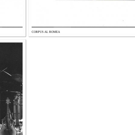
CORPUS AL ROMEA