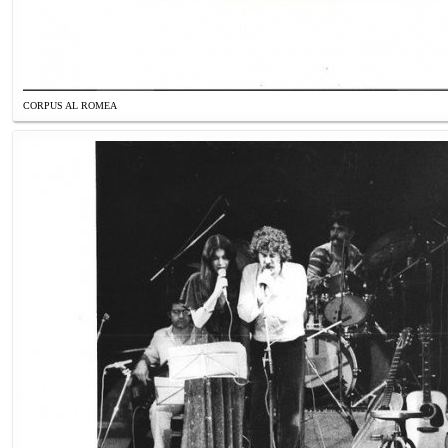
CORPUS AL ROMEA