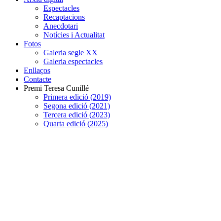
Espectacles
Recaptacions
Anecdotari
Notícies i Actualitat
Fotos
Galeria segle XX
Galeria espectacles
Enllaços
Contacte
Premi Teresa Cunillé
Primera edició (2019)
Segona edició (2021)
Tercera edició (2023)
Quarta edició (2025)