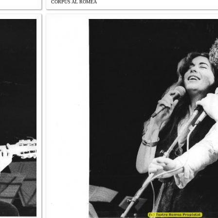
CORPUS AL ROMEA