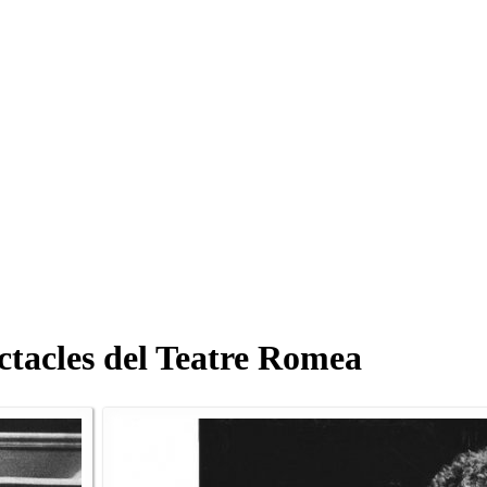
ectacles del Teatre Romea