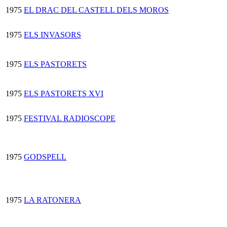
1975
EL DRAC DEL CASTELL DELS MOROS
1975
ELS INVASORS
1975
ELS PASTORETS
1975
ELS PASTORETS XVI
1975
FESTIVAL RADIOSCOPE
1975
GODSPELL
1975
LA RATONERA