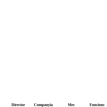
Director
Companyia
Mes
Funcions