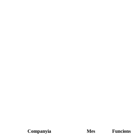
Companyia
Mes
Funcions