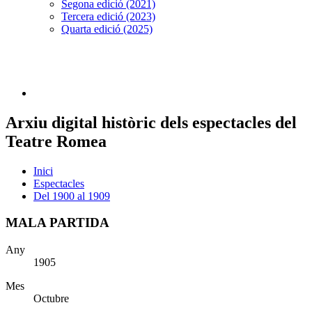
Segona edició (2021)
Tercera edició (2023)
Quarta edició (2025)
Arxiu digital històric dels espectacles del
Teatre Romea
Inici
Espectacles
Del 1900 al 1909
MALA PARTIDA
Any
1905
Mes
Octubre