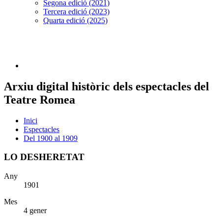
Segona edició (2021)
Tercera edició (2023)
Quarta edició (2025)
Arxiu digital històric dels espectacles del
Teatre Romea
Inici
Espectacles
Del 1900 al 1909
LO DESHERETAT
Any
1901
Mes
4 gener