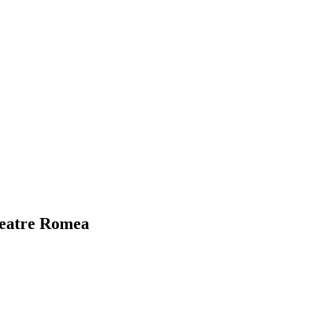
 Teatre Romea