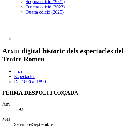
Segona edició (2021)
Tercera edició (2023)
Quarta edició (2025)
Arxiu digital històric dels espectacles del
Teatre Romea
Inici
Espectacles
Del 1890 al 1899
FERMA DESPOLI FORÇADA
Any
1892
Mes
Setembre/Septiembre