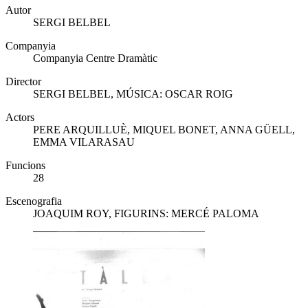
Autor
SERGI BELBEL
Companyia
Companyia Centre Dramàtic
Director
SERGI BELBEL, MÚSICA: OSCAR ROIG
Actors
PERE ARQUILLUÈ, MIQUEL BONET, ANNA GÜELL,
EMMA VILARASAU
Funcions
28
Escenografia
JOAQUIM ROY, FIGURINS: MERCÉ PALOMA