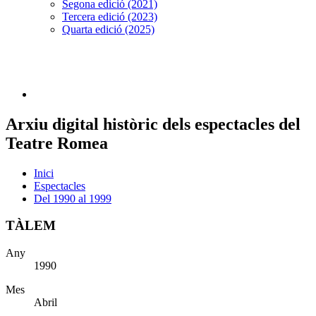
Segona edició (2021)
Tercera edició (2023)
Quarta edició (2025)
Arxiu digital històric dels espectacles del
Teatre Romea
Inici
Espectacles
Del 1990 al 1999
TÀLEM
Any
1990
Mes
Abril