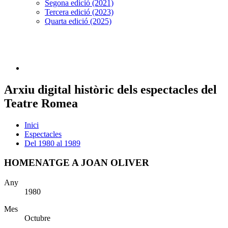
Segona edició (2021)
Tercera edició (2023)
Quarta edició (2025)
Arxiu digital històric dels espectacles del
Teatre Romea
Inici
Espectacles
Del 1980 al 1989
HOMENATGE A JOAN OLIVER
Any
1980
Mes
Octubre