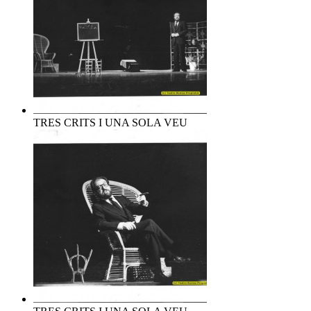
TRES CRITS I UNA SOLA VEU