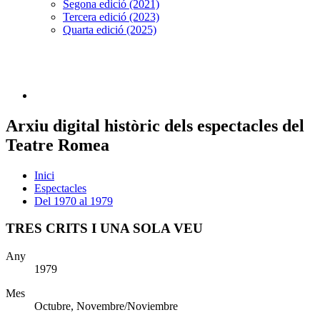
Segona edició (2021)
Tercera edició (2023)
Quarta edició (2025)
Arxiu digital històric dels espectacles del
Teatre Romea
Inici
Espectacles
Del 1970 al 1979
TRES CRITS I UNA SOLA VEU
Any
1979
Mes
Octubre, Novembre/Noviembre