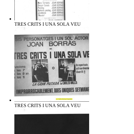
TRES CRITS I UNA SOLA VEU
TRES CRITS I UNA SOLA VEU