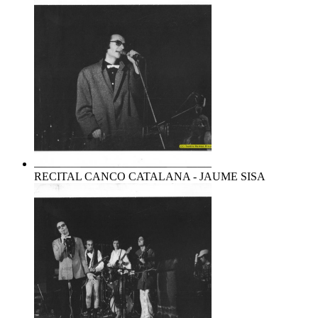
RECITAL CANCO CATALANA - JAUME SISA