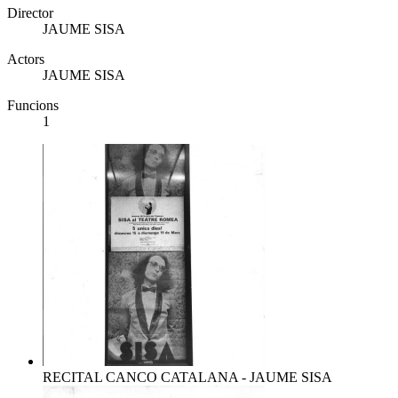
Director
JAUME SISA
Actors
JAUME SISA
Funcions
1
RECITAL CANCO CATALANA - JAUME SISA