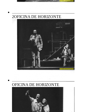
2OFICINA DE HORIZONTE
OFICINA DE HORIZONTE