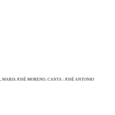
, MARIA JOSÉ MORENO, CANTA : JOSÉ ANTONIO