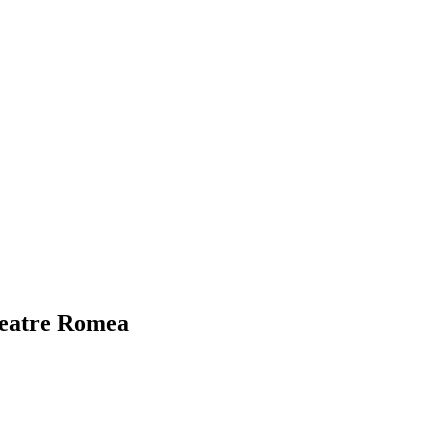
 Teatre Romea