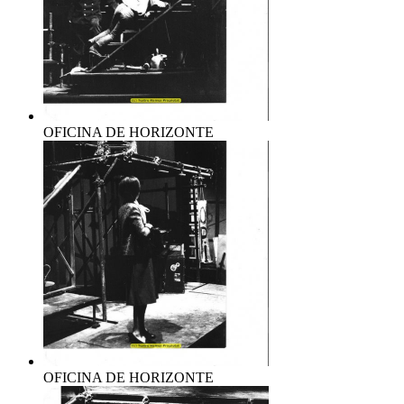
OFICINA DE HORIZONTE
OFICINA DE HORIZONTE