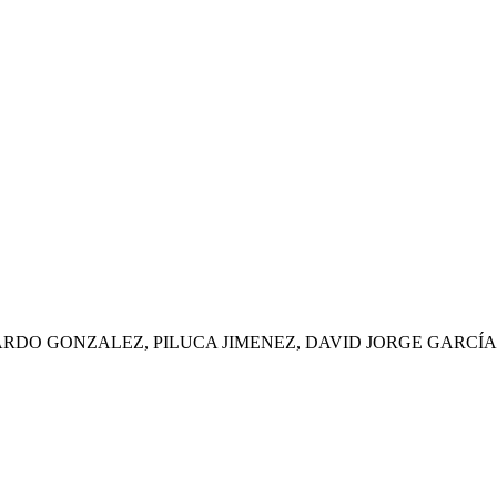
ARDO GONZALEZ, PILUCA JIMENEZ, DAVID JORGE GARCÍA