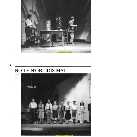
NO TE N'OBLIDIS MAI