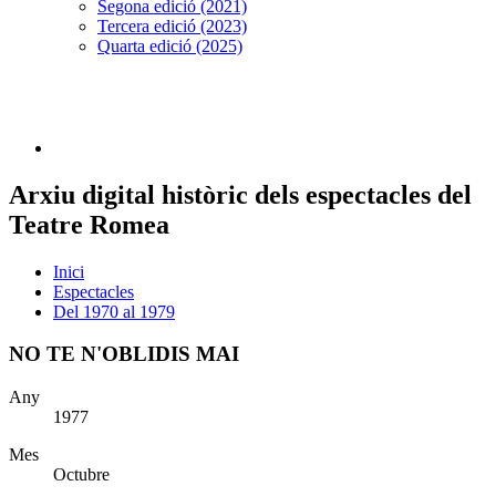
Segona edició (2021)
Tercera edició (2023)
Quarta edició (2025)
Arxiu digital històric dels espectacles del
Teatre Romea
Inici
Espectacles
Del 1970 al 1979
NO TE N'OBLIDIS MAI
Any
1977
Mes
Octubre