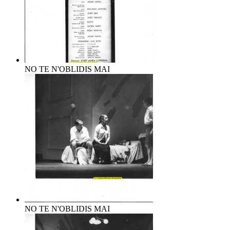
NO TE N'OBLIDIS MAI
NO TE N'OBLIDIS MAI