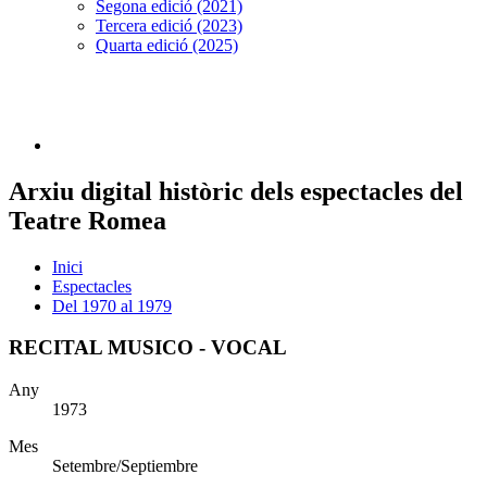
Segona edició (2021)
Tercera edició (2023)
Quarta edició (2025)
Arxiu digital històric dels espectacles del
Teatre Romea
Inici
Espectacles
Del 1970 al 1979
RECITAL MUSICO - VOCAL
Any
1973
Mes
Setembre/Septiembre