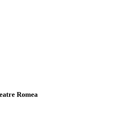
 Teatre Romea