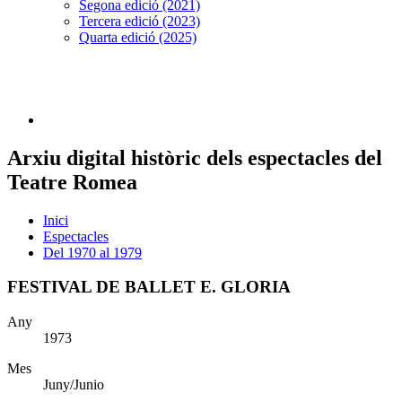
Segona edició (2021)
Tercera edició (2023)
Quarta edició (2025)
Arxiu digital històric dels espectacles del
Teatre Romea
Inici
Espectacles
Del 1970 al 1979
FESTIVAL DE BALLET E. GLORIA
Any
1973
Mes
Juny/Junio