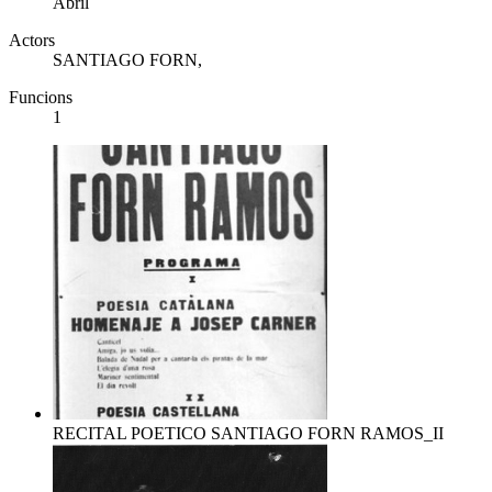
Abril
Actors
SANTIAGO FORN,
Funcions
1
RECITAL POETICO SANTIAGO FORN RAMOS_II