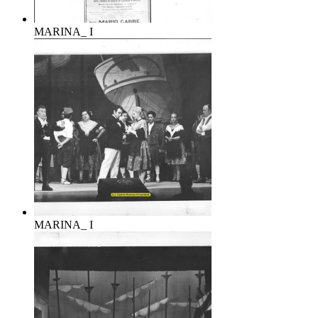
MARINA_ I
MARINA_ I