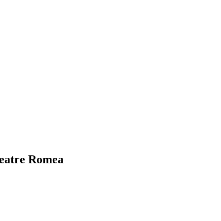
 Teatre Romea