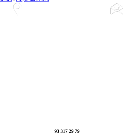
93 317 29 79