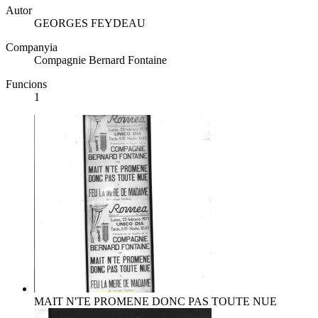
Autor
GEORGES FEYDEAU
Companyia
Compagnie Bernard Fontaine
Funcions
1
MAIT N'TE PROMENE DONC PAS TOUTE NUE