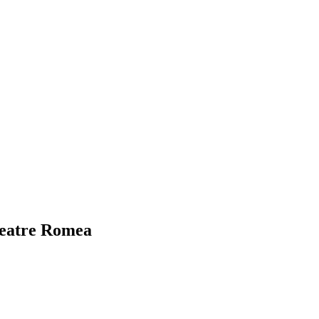
 Teatre Romea