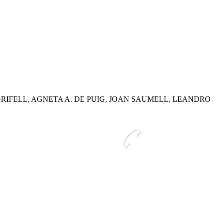
GRIFELL, AGNETA A. DE PUIG, JOAN SAUMELL, LEANDRO