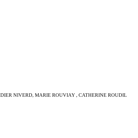
IDIER NIVERD, MARIE ROUVIAY , CATHERINE ROUDIL