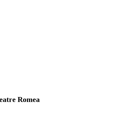
 Teatre Romea