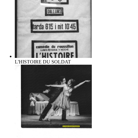
L'HISTOIRE DU SOLDAT