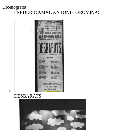
Escenografia
FREDERIC AMAT, ANTONI COROMINAS
DESBARATS