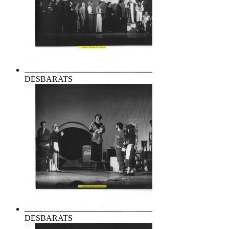
DESBARATS
DESBARATS