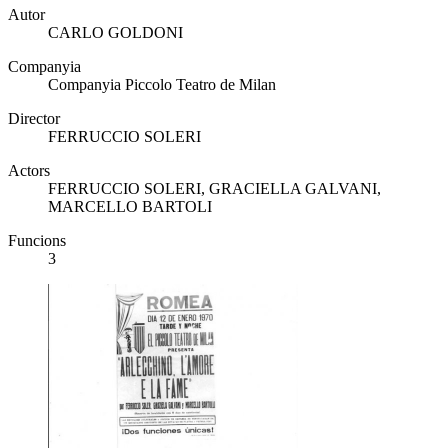
Autor
CARLO GOLDONI
Companyia
Companyia Piccolo Teatro de Milan
Director
FERRUCCIO SOLERI
Actors
FERRUCCIO SOLERI, GRACIELLA GALVANI,
MARCELLO BARTOLI
Funcions
3