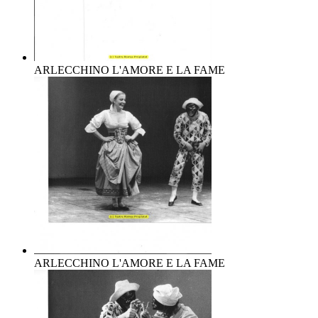
ARLECCHINO L'AMORE E LA FAME
ARLECCHINO L'AMORE E LA FAME