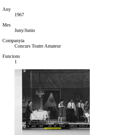
Any
1967
Mes
Juny/Junio
Companyia
Concurs Teatre Amateur
Funcions
1