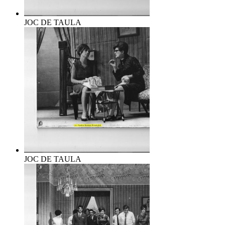
JOC DE TAULA
JOC DE TAULA