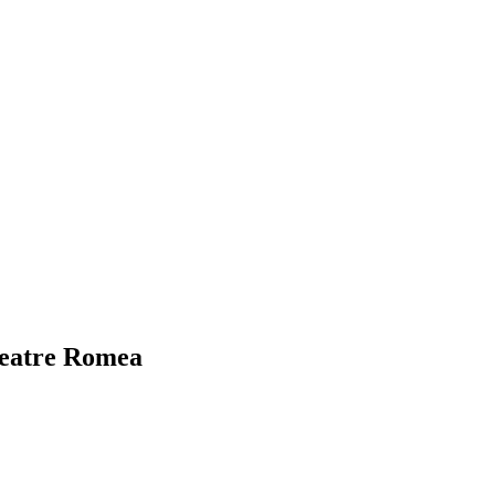
 Teatre Romea