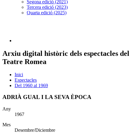
Segona edició (2021)
Tercera edició (2023)
Quarta edició (2025)
Arxiu digital històric dels espectacles del
Teatre Romea
Inici
Espectacles
Del 1960 al 1969
ADRIÀ GUAL I LA SEVA ÈPOCA
Any
1967
Mes
Desembre/Diciembre