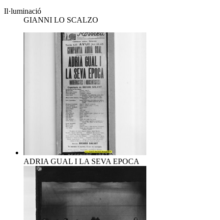
Il·luminació
GIANNI LO SCALZO
ADRIA GUAL I LA SEVA EPOCA