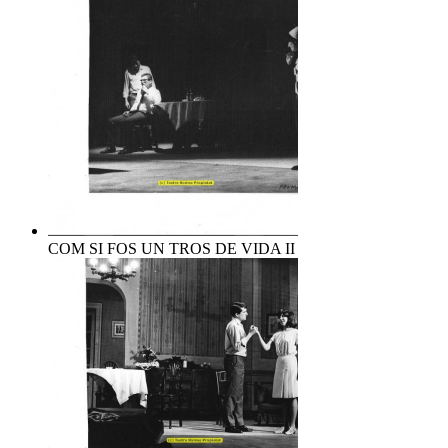
COM SI FOS UN TROS DE VIDA II