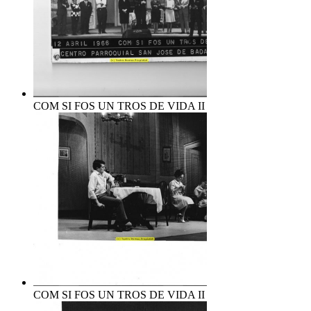
COM SI FOS UN TROS DE VIDA II
COM SI FOS UN TROS DE VIDA II