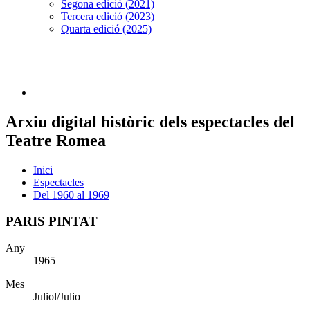
Segona edició (2021)
Tercera edició (2023)
Quarta edició (2025)
Arxiu digital històric dels espectacles del
Teatre Romea
Inici
Espectacles
Del 1960 al 1969
PARIS PINTAT
Any
1965
Mes
Juliol/Julio