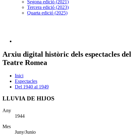
Segona edició (2021)
Tercera edició (2023)
Quarta edició (2025)
Arxiu digital històric dels espectacles del
Teatre Romea
Inici
Espectacles
Del 1940 al 1949
LLUVIA DE HIJOS
Any
1944
Mes
Juny/Junio