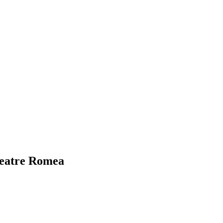
 Teatre Romea