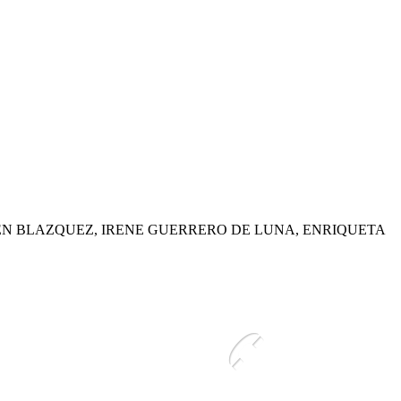
MEN BLAZQUEZ, IRENE GUERRERO DE LUNA, ENRIQUETA