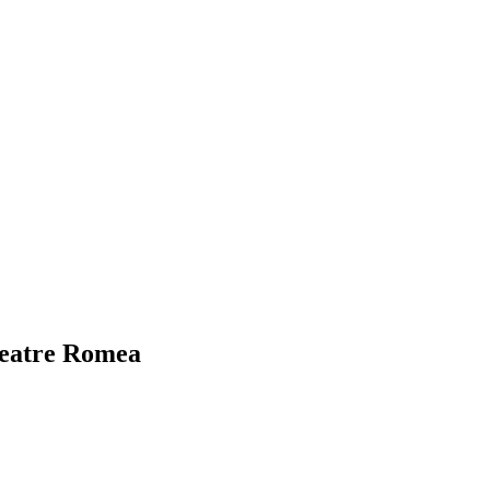
 Teatre Romea