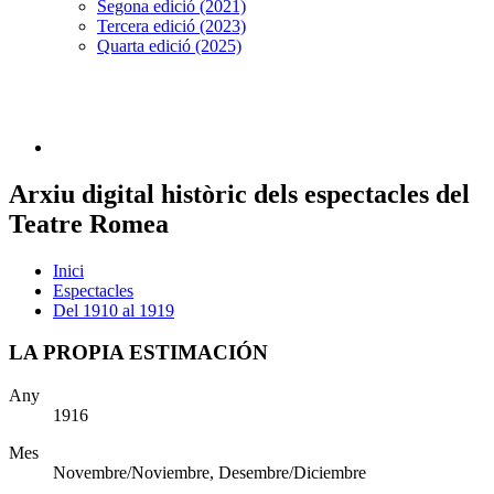
Segona edició (2021)
Tercera edició (2023)
Quarta edició (2025)
Arxiu digital històric dels espectacles del
Teatre Romea
Inici
Espectacles
Del 1910 al 1919
LA PROPIA ESTIMACIÓN
Any
1916
Mes
Novembre/Noviembre, Desembre/Diciembre