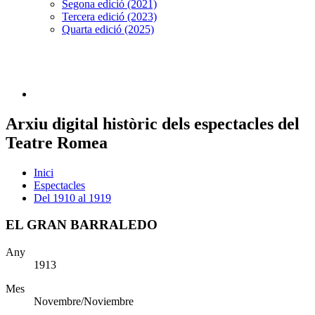
Segona edició (2021)
Tercera edició (2023)
Quarta edició (2025)
Arxiu digital històric dels espectacles del
Teatre Romea
Inici
Espectacles
Del 1910 al 1919
EL GRAN BARRALEDO
Any
1913
Mes
Novembre/Noviembre