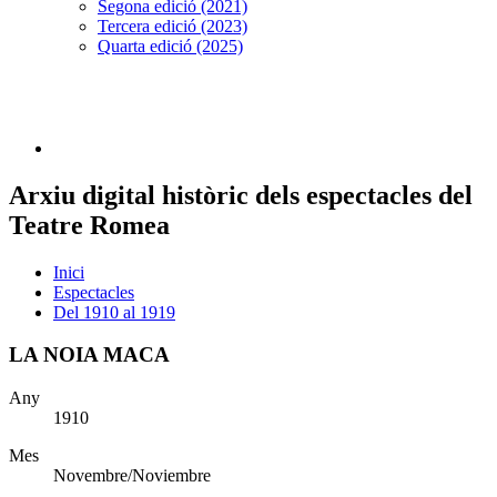
Segona edició (2021)
Tercera edició (2023)
Quarta edició (2025)
Arxiu digital històric dels espectacles del
Teatre Romea
Inici
Espectacles
Del 1910 al 1919
LA NOIA MACA
Any
1910
Mes
Novembre/Noviembre