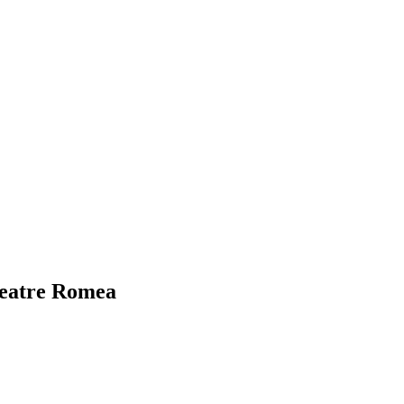
 Teatre Romea