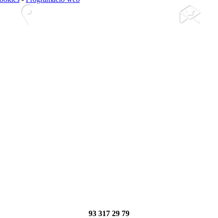
93 317 29 79