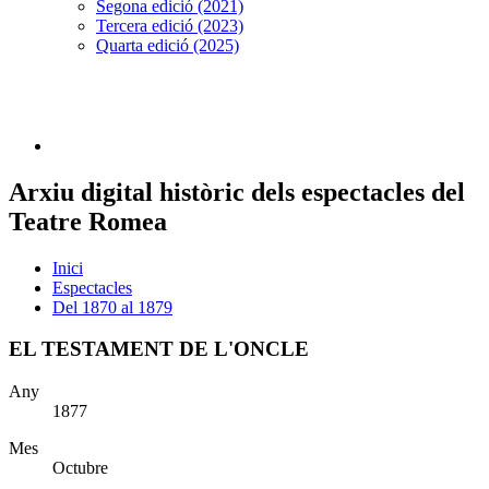
Segona edició (2021)
Tercera edició (2023)
Quarta edició (2025)
Arxiu digital històric dels espectacles del
Teatre Romea
Inici
Espectacles
Del 1870 al 1879
EL TESTAMENT DE L'ONCLE
Any
1877
Mes
Octubre