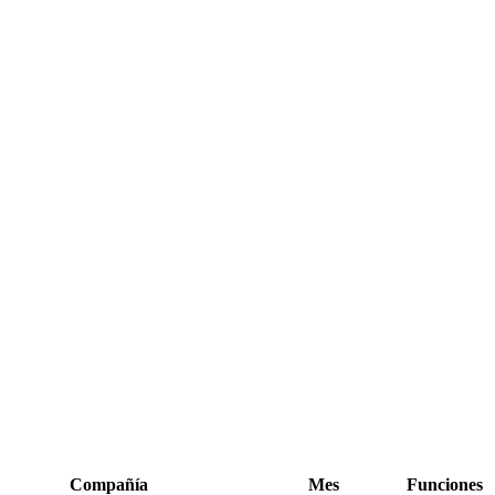
Compañía
Mes
Funciones